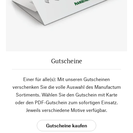
Gutscheine
Einer für alle(s): Mit unseren Gutscheinen
verschenken Sie die volle Auswahl des Manufactum
Sortiments. Wählen Sie den Gutschein mit Karte
oder den PDF-Gutschein zum sofortigen Einsatz.
Jeweils verschiedene Motive verfügbar.
Gutscheine kaufen