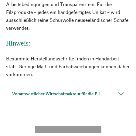
Arbeitsbedingungen und Transparenz ein. Für die
Filzprodukte – jedes ein handgefertigtes Unikat – wird
ausschließlich reine Schurwolle neuseeländischer Schafe
verwendet.
Hinweis:
Bestimmte Herstellungsschritte finden in Handarbeit
statt. Geringe Maß- und Farbabweichungen können daher
vorkommen.
Verantwortlicher Wirtschaftsakteur für die EU
---------- --------------