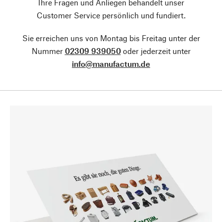
Ihre Fragen und Anliegen behandelt unser
Customer Service persönlich und fundiert.
Sie erreichen uns von Montag bis Freitag unter der
Nummer
02309 939050
oder jederzeit unter
info@manufactum.de