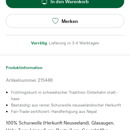
In den Warenkorb
Merken
Vorrätig
,
Lieferung in 3-4 Werktagen
Produktinformation
Artikelnummer
215448
Frühlingsbunt in schwedischer Tradition: Osterhahn statt -
hase
Beständig: aus reiner Schurwolle neuseeländischer Herkunft
Fair-Trade-zertifiziert: Handfertigung aus Nepal
100% Schurwolle (Herkunft Neuseeland). Glasaugen.