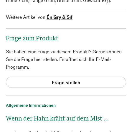
Höhe 7 cm, Länge 6 cm, Breite 3 cm. Gewicht 10 g.
Weitere Artikel von
Én Gry & Sif
Frage zum Produkt
Sie haben eine Frage zu diesem Produkt? Gerne können
Sie die Frage hier stellen. Es öffnet sich Ihr E-Mail-
Programm.
Frage stellen
Allgemeine Informationen
Wenn der Hahn kräht auf dem Mist …