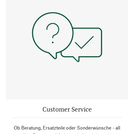
Customer Service
Ob Beratung, Ersatzteile oder Sonderwünsche - all