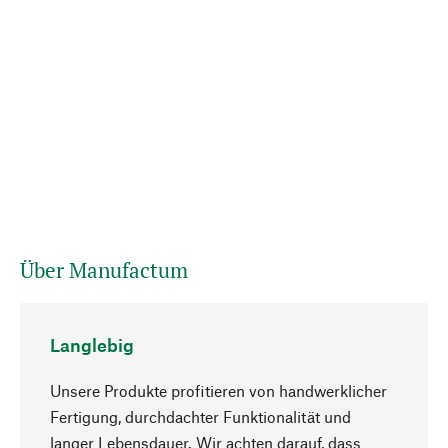
Über Manufactum
Langlebig
Unsere Produkte profitieren von handwerklicher
Fertigung, durchdachter Funktionalität und
langer Lebensdauer. Wir achten darauf, dass