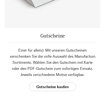
Gutscheine
Einer für alle(s): Mit unseren Gutscheinen
verschenken Sie die volle Auswahl des Manufactum
Sortiments. Wählen Sie den Gutschein mit Karte
oder den PDF-Gutschein zum sofortigen Einsatz.
Jeweils verschiedene Motive verfügbar.
Gutscheine kaufen