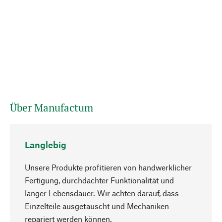
Über Manufactum
Langlebig
Unsere Produkte profitieren von handwerklicher
Fertigung, durchdachter Funktionalität und
langer Lebensdauer. Wir achten darauf, dass
Einzelteile ausgetauscht und Mechaniken
Nach oben
repariert werden können.