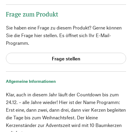
Frage zum Produkt
Sie haben eine Frage zu diesem Produkt? Gerne können
Sie die Frage hier stellen. Es öffnet sich Ihr E-Mail-
Programm.
Frage stellen
Allgemeine Informationen
Klar, auch in diesem Jahr läuft der Countdown bis zum
24.12. – alle Jahre wieder! Hier ist der Name Programm:
Erst eine, dann zwei, dann drei, dann vier Kerzen begleiten
die Tage bis zum Weihnachtsfest. Der kleine
Kerzenständer zur Adventszeit wird mit 10 Baumkerzen