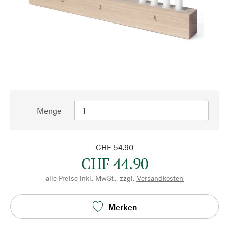
Menge
CHF 54.90
CHF 44.90
alle Preise inkl. MwSt., zzgl.
Versandkosten
Merken