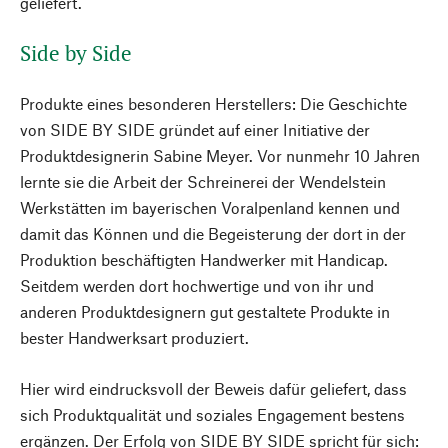
geliefert.
Side by Side
Produkte eines besonderen Herstellers: Die Geschichte
von SIDE BY SIDE gründet auf einer Initiative der
Produktdesignerin Sabine Meyer. Vor nunmehr 10 Jahren
lernte sie die Arbeit der Schreinerei der Wendelstein
Werkstätten im bayerischen Voralpenland kennen und
damit das Können und die Begeisterung der dort in der
Produktion beschäftigten Handwerker mit Handicap.
Seitdem werden dort hochwertige und von ihr und
anderen Produktdesignern gut gestaltete Produkte in
bester Handwerksart produziert.
Hier wird eindrucksvoll der Beweis dafür geliefert, dass
sich Produktqualität und soziales Engagement bestens
ergänzen. Der Erfolg von SIDE BY SIDE spricht für sich: