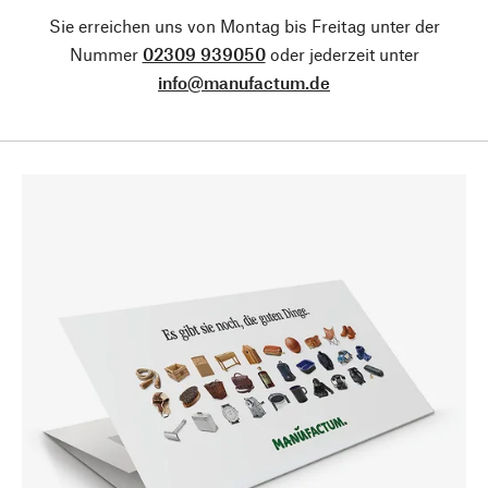
Sie erreichen uns von Montag bis Freitag unter der
Nummer
02309 939050
oder jederzeit unter
info@manufactum.de