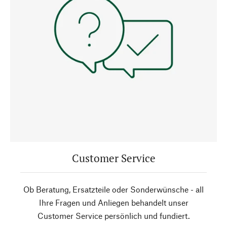
Customer Service
Ob Beratung, Ersatzteile oder Sonderwünsche - all
Ihre Fragen und Anliegen behandelt unser
Customer Service persönlich und fundiert.