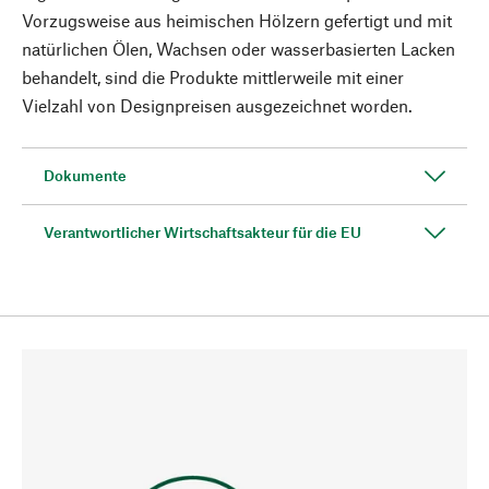
Vorzugsweise aus heimischen Hölzern gefertigt und mit
natürlichen Ölen, Wachsen oder wasserbasierten Lacken
behandelt, sind die Produkte mittlerweile mit einer
Vielzahl von Designpreisen ausgezeichnet worden.
Dokumente
Verantwortlicher Wirtschaftsakteur für die EU