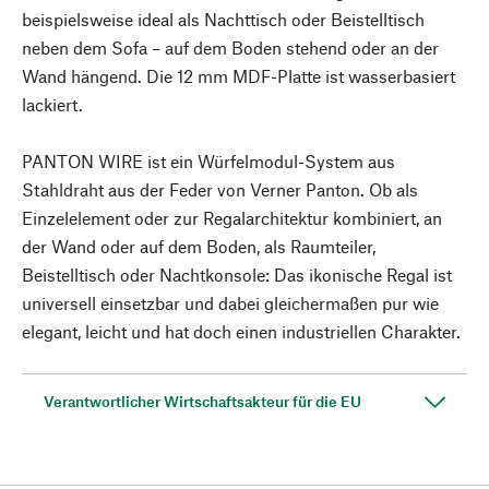
beispielsweise ideal als Nachttisch oder Beistelltisch
neben dem Sofa – auf dem Boden stehend oder an der
Wand hängend. Die 12 mm MDF-Platte ist wasserbasiert
lackiert.
PANTON WIRE ist ein Würfelmodul-System aus
Stahldraht aus der Feder von Verner Panton. Ob als
Einzelelement oder zur Regalarchitektur kombiniert, an
der Wand oder auf dem Boden, als Raumteiler,
Beistelltisch oder Nachtkonsole: Das ikonische Regal ist
universell einsetzbar und dabei gleichermaßen pur wie
elegant, leicht und hat doch einen industriellen Charakter.
Verantwortlicher Wirtschaftsakteur für die EU