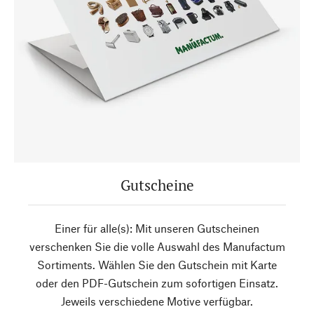
Gutscheine
Einer für alle(s): Mit unseren Gutscheinen
verschenken Sie die volle Auswahl des Manufactum
Sortiments. Wählen Sie den Gutschein mit Karte
oder den PDF-Gutschein zum sofortigen Einsatz.
Jeweils verschiedene Motive verfügbar.