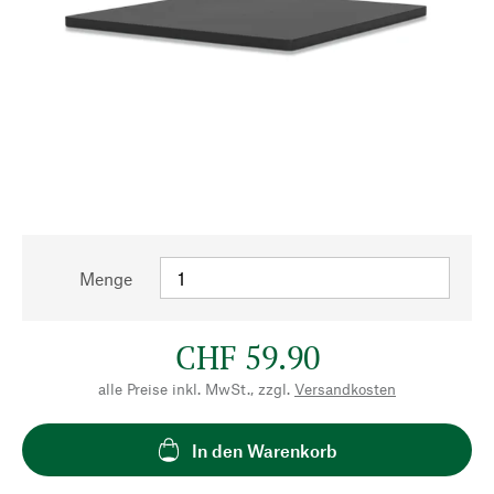
Menge
CHF 59.90
alle Preise inkl. MwSt., zzgl.
Versandkosten
In den Warenkorb