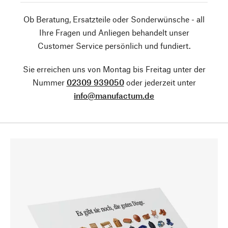
Ob Beratung, Ersatzteile oder Sonderwünsche - all
Ihre Fragen und Anliegen behandelt unser
Customer Service persönlich und fundiert.
Sie erreichen uns von Montag bis Freitag unter der
Nummer
02309 939050
oder jederzeit unter
info@manufactum.de