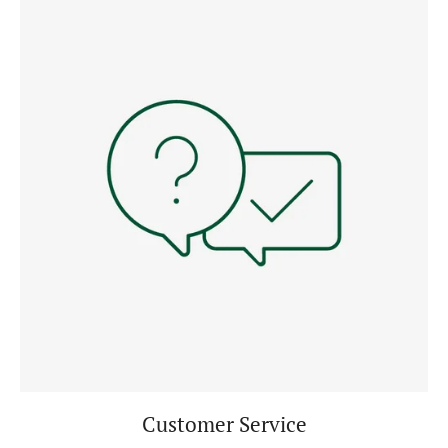
Customer Service