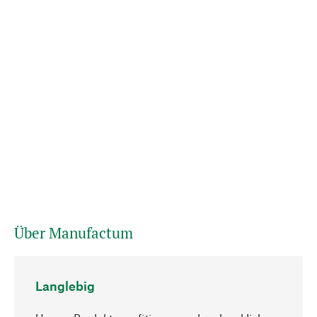
Über Manufactum
Langlebig