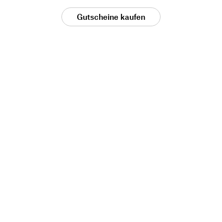
Gutscheine kaufen