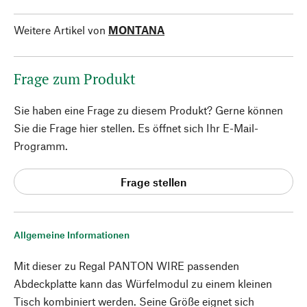
Weitere Artikel von
MONTANA
Frage zum Produkt
Sie haben eine Frage zu diesem Produkt? Gerne können
Sie die Frage hier stellen. Es öffnet sich Ihr E-Mail-
Programm.
Frage stellen
Allgemeine Informationen
Mit dieser zu Regal PANTON WIRE passenden
Abdeckplatte kann das Würfelmodul zu einem kleinen
Tisch kombiniert werden. Seine Größe eignet sich