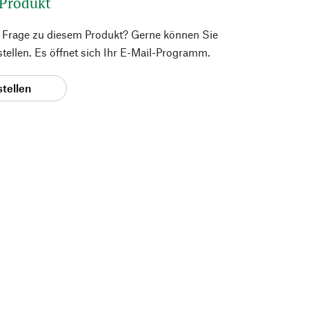
 Produkt
e Frage zu diesem Produkt? Gerne können Sie
 stellen. Es öffnet sich Ihr E-Mail-Programm.
stellen