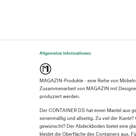
Allgemeine Informationen
MAGAZIN-Produkte - eine Reihe von Möbeln
Zusammenarbeit von MAGAZIN mit Designer*
produziert werden.
Der CONTAINER DS hat einen Mantel aus ge
serienmäßig und allseitig. Zu viel der Kante?
gewünscht? Der Abdeckboden bietet eine glat
kleidet die Oberfläche des Containers aus.