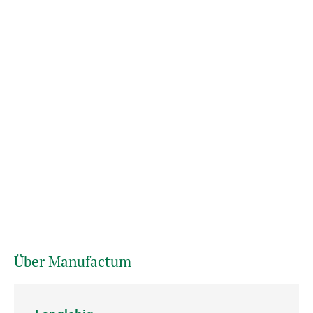
Über Manufactum