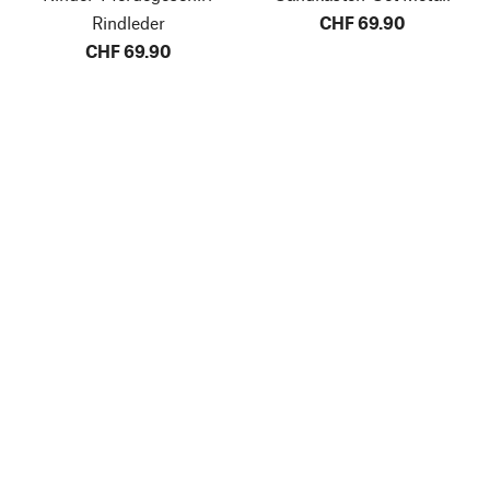
Rindleder
CHF 69.90
CHF 69.90