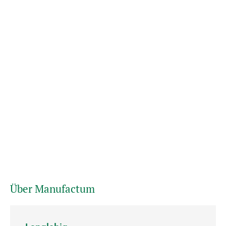
Über Manufactum