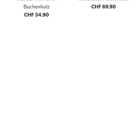
Buchenholz
CHF 69.90
CHF 34.90