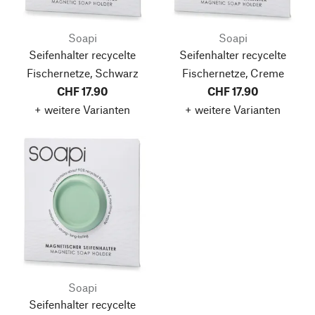
Soapi
Soapi
Seifenhalter recycelte
Seifenhalter recycelte
Fischernetze, Schwarz
Fischernetze, Creme
CHF 17.90
CHF 17.90
+ weitere Varianten
+ weitere Varianten
Soapi
Seifenhalter recycelte