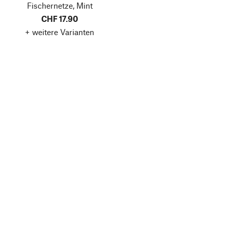
Fischernetze, Mint
CHF 17.90
+ weitere Varianten