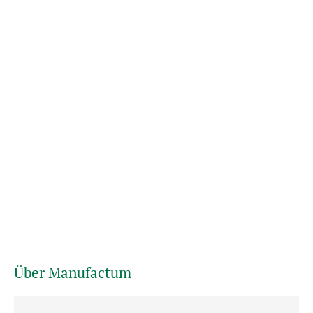
Über Manufactum