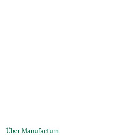
Über Manufactum