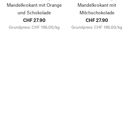
Mandelkrokant mit Orange
Mandelkrokant mit
und Schokolade
Milchschokolade
CHF 27.90
CHF 27.90
Grundpreis: CHF 186.00/kg
Grundpreis: CHF 186.00/kg