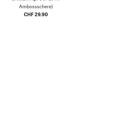
Ambossschere)
CHF 29.90