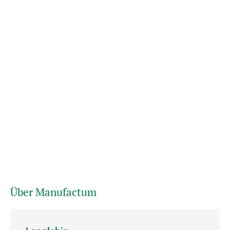
Über Manufactum