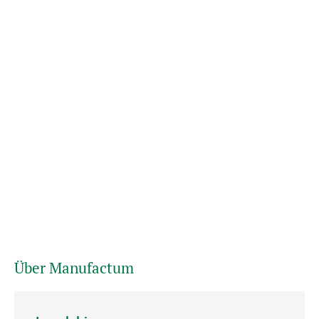
Über Manufactum