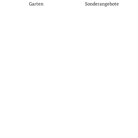
Garten
Sonderangebote