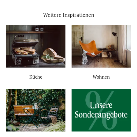
Weitere Inspirationen
Küche
Wohnen