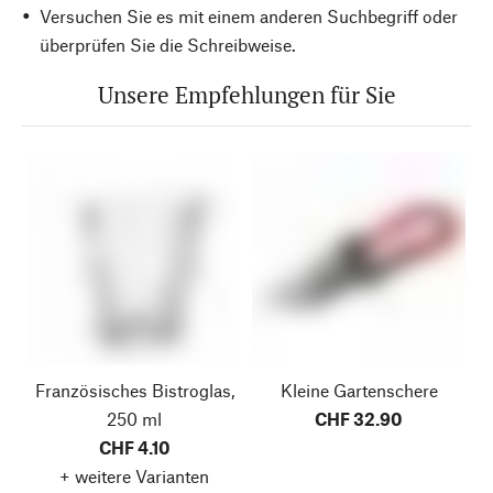
Versuchen Sie es mit einem anderen Suchbegriff oder
überprüfen Sie die Schreibweise.
Unsere Empfehlungen für Sie
Französisches Bistroglas,
Kleine Gartenschere
250 ml
CHF 32.90
CHF 4.10
+ weitere Varianten