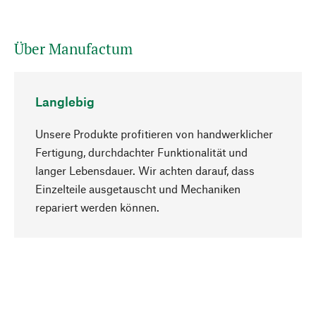
Über Manufactum
Langlebig
Unsere Produkte profitieren von handwerklicher
Fertigung, durchdachter Funktionalität und
langer Lebensdauer. Wir achten darauf, dass
Einzelteile ausgetauscht und Mechaniken
Nach oben
repariert werden können.
Bewusst