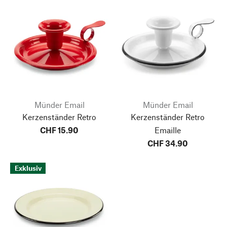
Münder Email
Münder Email
Kerzenständer Retro
Kerzenständer Retro
CHF 15.90
Emaille
CHF 34.90
Exklusiv