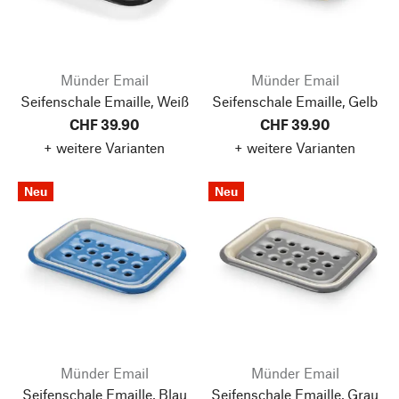
Münder Email
Münder Email
Seifenschale Emaille, Weiß
Seifenschale Emaille, Gelb
CHF 39.90
CHF 39.90
+ weitere Varianten
+ weitere Varianten
Neu
Neu
Münder Email
Münder Email
Seifenschale Emaille, Blau
Seifenschale Emaille, Grau