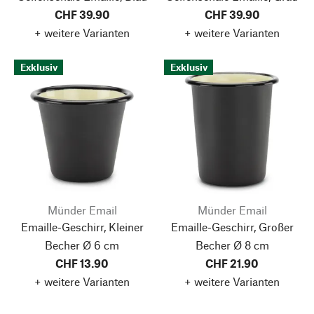
CHF 39.90
CHF 39.90
+ weitere Varianten
+ weitere Varianten
Exklusiv
Exklusiv
Münder Email
Münder Email
Emaille-Geschirr, Kleiner
Emaille-Geschirr, Großer
Becher Ø 6 cm
Becher Ø 8 cm
CHF 13.90
CHF 21.90
+ weitere Varianten
+ weitere Varianten