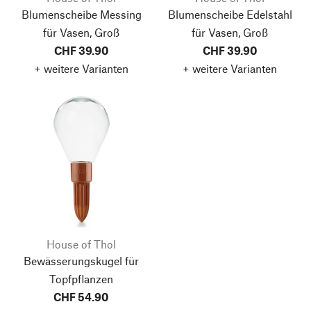
Blumenscheibe Messing
Blumenscheibe Edelstahl
für Vasen, Groß
für Vasen, Groß
CHF 39.90
CHF 39.90
+ weitere Varianten
+ weitere Varianten
House of Thol
Bewässerungskugel für
Topfpflanzen
CHF 54.90