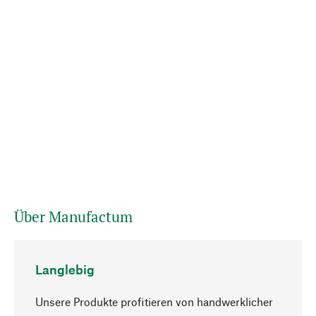
Über Manufactum
Langlebig
Unsere Produkte profitieren von handwerklicher