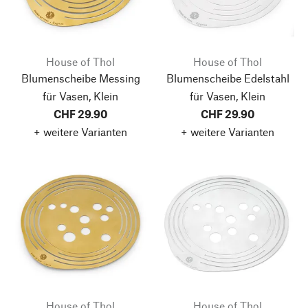
House of Thol
House of Thol
Blumenscheibe Messing
Blumenscheibe Edelstahl
für Vasen, Klein
für Vasen, Klein
CHF 29.90
CHF 29.90
+ weitere Varianten
+ weitere Varianten
House of Thol
House of Thol