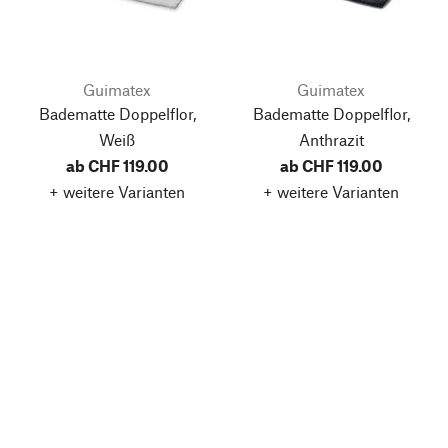
Guimatex
Guimatex
Badematte Doppelflor,
Badematte Doppelflor,
Weiß
Anthrazit
ab CHF 119.00
ab CHF 119.00
+ weitere Varianten
+ weitere Varianten