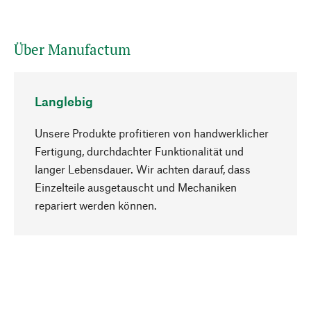
Über Manufactum
Langlebig
Unsere Produkte profitieren von handwerklicher
Fertigung, durchdachter Funktionalität und
langer Lebensdauer. Wir achten darauf, dass
Einzelteile ausgetauscht und Mechaniken
Nach oben
repariert werden können.
Bewusst