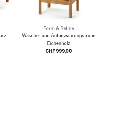
Form & Refine
urz
Wäsche- und Aufbewahrungstruhe
Eichenholz
CHF 999.00