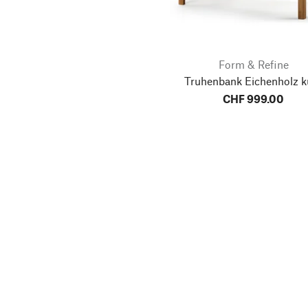
Form & Refine
Truhenbank Eichenholz k
CHF 999.00