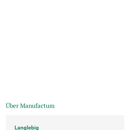
Über Manufactum
Langlebig