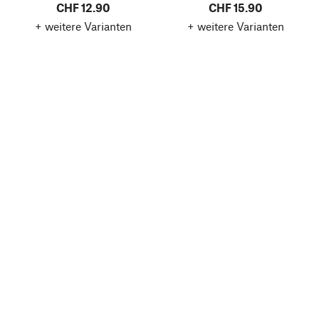
CHF 12.90
CHF 15.90
+ weitere Varianten
+ weitere Varianten