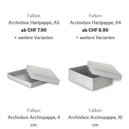
Falken
Falken
Archivbox Hartpappe, A5
Archivbox Hartpappe, A4
ab CHF 7.90
ab CHF 8.90
+ weitere Varianten
+ weitere Varianten
Falken
Falken
Archivbox Archivpappe, 4
Archivbox Archivpappe, 10
cm
cm