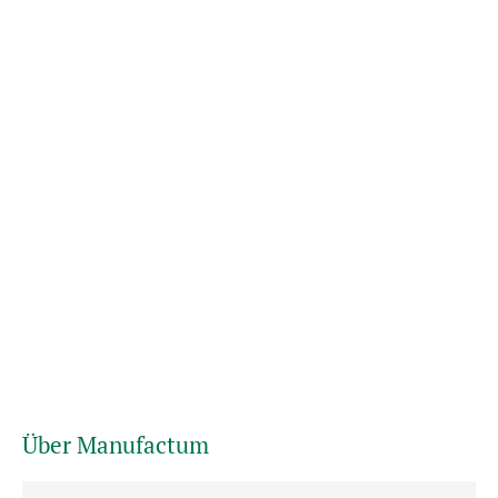
Über Manufactum