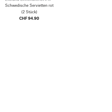
Schwedische Servietten rot
(2 Stück)
CHF 94.90