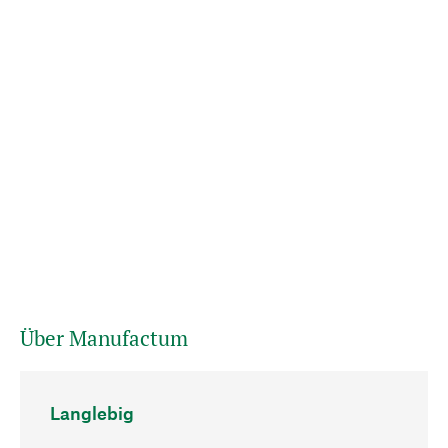
Über Manufactum
Langlebig