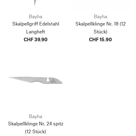
Bayha
Bayha
Skalpellgriff Edelstahl
Skalpellklinge Nr. 18
(12
Langheft
Stück)
CHF 39.90
CHF 15.90
Bayha
Skalpellklinge Nr. 24 spitz
(12 Stück)