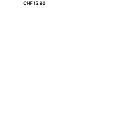
CHF 15.90