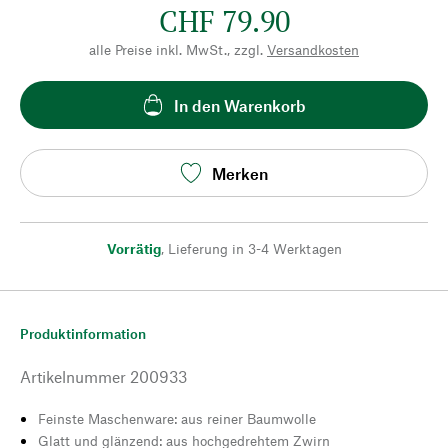
CHF 79.90
alle Preise inkl. MwSt., zzgl.
Versandkosten
In den Warenkorb
Merken
Vorrätig
,
Lieferung in 3-4 Werktagen
Produktinformation
Artikelnummer
200933
Feinste Maschenware: aus reiner Baumwolle
Glatt und glänzend: aus hochgedrehtem Zwirn