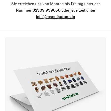
Sie erreichen uns von Montag bis Freitag unter der
Nummer
02309 939050
oder jederzeit unter
info@manufactum.de