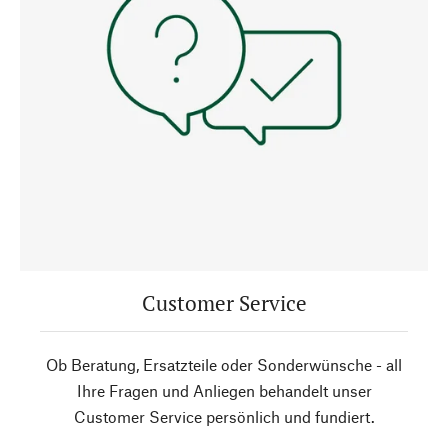
Customer Service
Ob Beratung, Ersatzteile oder Sonderwünsche - all
Ihre Fragen und Anliegen behandelt unser
Customer Service persönlich und fundiert.