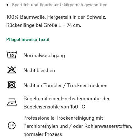
Sportlich und figurbetont: körpernah geschnitten
100% Baumwolle. Hergestellt in der Schweiz.
Rückenlänge bei Größe L = 74 cm.
Pflegehinweise Textil
Normalwaschgang
Nicht bleichen
Nicht im Tumbler / Trockner trocknen
Bügeln mit einer Höchsttemperatur der
Bügeleisensohle von 150 °C
Professionelle Trockenreinigung mit
Perchlorethylen und / oder Kohlenwasserstoffen,
normaler Prozess