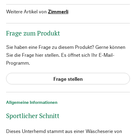
Weitere Artikel von
Zimmerli
Frage zum Produkt
Sie haben eine Frage zu diesem Produkt? Gerne können
Sie die Frage hier stellen. Es öffnet sich Ihr E-Mail-
Programm.
Frage stellen
Allgemeine Informationen
Sportlicher Schnitt
Dieses Unterhemd stammt aus einer Wäscheserie von