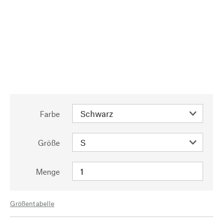
Farbe
Größe
Menge
Größentabelle