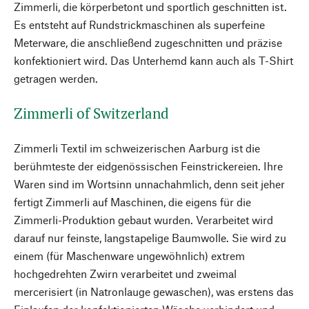
Zimmerli, die körperbetont und sportlich geschnitten ist.
Es entsteht auf Rundstrickmaschinen als superfeine
Meterware, die anschließend zugeschnitten und präzise
konfektioniert wird. Das Unterhemd kann auch als T-Shirt
getragen werden.
Zimmerli of Switzerland
Zimmerli Textil im schweizerischen Aarburg ist die
berühmteste der eidgenössischen Feinstrickereien. Ihre
Waren sind im Wortsinn unnachahmlich, denn seit jeher
fertigt Zimmerli auf Maschinen, die eigens für die
Zimmerli-Produktion gebaut wurden. Verarbeitet wird
darauf nur feinste, langstapelige Baumwolle. Sie wird zu
einem (für Maschenware ungewöhnlich) extrem
hochgedrehten Zwirn verarbeitet und zweimal
mercerisiert (in Natronlauge gewaschen), was erstens das