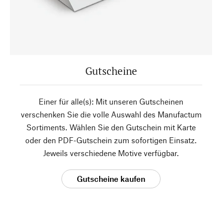
Gutscheine
Einer für alle(s): Mit unseren Gutscheinen
verschenken Sie die volle Auswahl des Manufactum
Sortiments. Wählen Sie den Gutschein mit Karte
oder den PDF-Gutschein zum sofortigen Einsatz.
Jeweils verschiedene Motive verfügbar.
Gutscheine kaufen