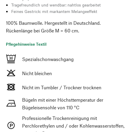
Tragefreundlich und wendbar: nahtlos gearbeitet
Feines Gestrick: mit markantem Melangeeffekt
100% Baumwolle. Hergestellt in Deutschland.
Rückenlänge bei Größe M = 60 cm.
Pflegehinweise Textil
Spezialschonwaschgang
Nicht bleichen
Nicht im Tumbler / Trockner trocknen
Bügeln mit einer Höchsttemperatur der
Bügeleisensohle von 110 °C
Professionelle Trockenreinigung mit
Perchlorethylen und / oder Kohlenwasserstoffen,