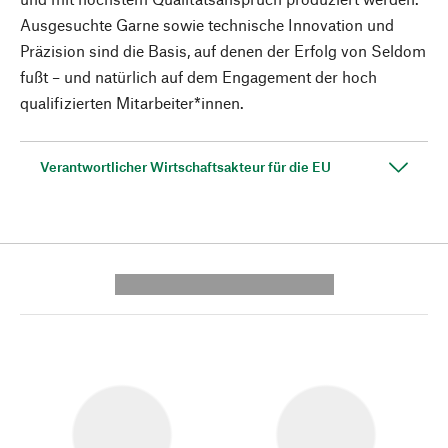
Ausgesuchte Garne sowie technische Innovation und
Präzision sind die Basis, auf denen der Erfolg von Seldom
fußt – und natürlich auf dem Engagement der hoch
qualifizierten Mitarbeiter*innen.
Verantwortlicher Wirtschaftsakteur für die EU
---------- --------------