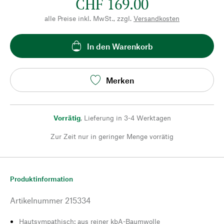
CHF 169.00
alle Preise inkl. MwSt., zzgl.
Versandkosten
In den Warenkorb
Merken
Vorrätig
,
Lieferung in 3-4 Werktagen
Zur Zeit nur in geringer Menge vorrätig
Produktinformation
Artikelnummer
215334
Hautsympathisch: aus reiner kbA-Baumwolle