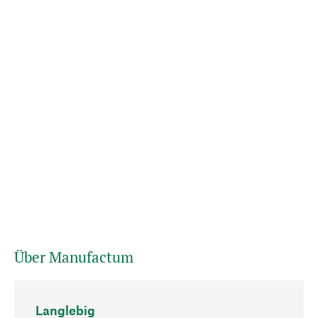
Über Manufactum
Langlebig