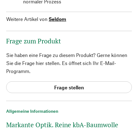
normaler Prozess
Weitere Artikel von
Seldom
Frage zum Produkt
Sie haben eine Frage zu diesem Produkt? Gerne können
Sie die Frage hier stellen. Es öffnet sich Ihr E-Mail-
Programm.
Frage stellen
Allgemeine Informationen
Markante Optik. Reine kbA-Baumwolle