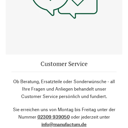
Customer Service
Ob Beratung, Ersatzteile oder Sonderwünsche - all
Ihre Fragen und Anliegen behandelt unser
Customer Service persönlich und fundiert.
Sie erreichen uns von Montag bis Freitag unter der
Nummer
02309 939050
oder jederzeit unter
info@manufactum.de