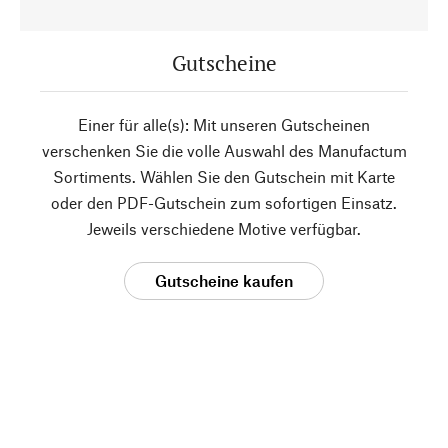
Gutscheine
Einer für alle(s): Mit unseren Gutscheinen
verschenken Sie die volle Auswahl des Manufactum
Sortiments. Wählen Sie den Gutschein mit Karte
oder den PDF-Gutschein zum sofortigen Einsatz.
Jeweils verschiedene Motive verfügbar.
Gutscheine kaufen