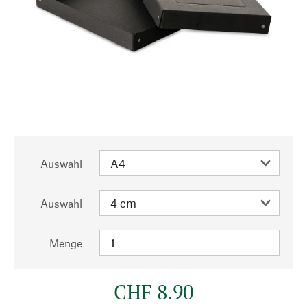
Auswahl
Auswahl
Menge
CHF 8.90