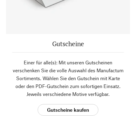
Gutscheine
Einer für alle(s): Mit unseren Gutscheinen
verschenken Sie die volle Auswahl des Manufactum
Sortiments. Wählen Sie den Gutschein mit Karte
oder den PDF-Gutschein zum sofortigen Einsatz.
Jeweils verschiedene Motive verfügbar.
Gutscheine kaufen