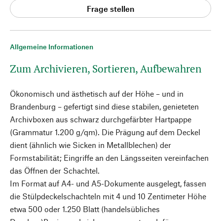
Frage stellen
Allgemeine Informationen
Zum Archivieren, Sortieren, Aufbewahren
Ökonomisch und ästhetisch auf der Höhe – und in
Brandenburg – gefertigt sind diese stabilen, genieteten
Archivboxen aus schwarz durchgefärbter Hartpappe
(Grammatur 1.200 g/qm). Die Prägung auf dem Deckel
dient (ähnlich wie Sicken in Metallblechen) der
Formstabilität; Eingriffe an den Längsseiten vereinfachen
das Öffnen der Schachtel.
Im Format auf A4- und A5-Dokumente ausgelegt, fassen
die Stülpdeckelschachteln mit 4 und 10 Zentimeter Höhe
etwa 500 oder 1.250 Blatt (handelsübliches