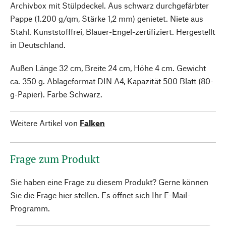
Archivbox mit Stülpdeckel. Aus schwarz durchgefärbter
Pappe (1.200 g/qm, Stärke 1,2 mm) genietet. Niete aus
Stahl. Kunststofffrei, Blauer-Engel-zertifiziert. Hergestellt
in Deutschland.
Außen Länge 32 cm, Breite 24 cm, Höhe 4 cm. Gewicht
ca. 350 g. Ablageformat DIN A4, Kapazität 500 Blatt (80-
g-Papier). Farbe Schwarz.
Weitere Artikel von
Falken
Frage zum Produkt
Sie haben eine Frage zu diesem Produkt? Gerne können
Sie die Frage hier stellen. Es öffnet sich Ihr E-Mail-
Programm.