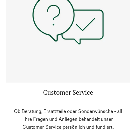
Customer Service
Ob Beratung, Ersatzteile oder Sonderwünsche - all
Ihre Fragen und Anliegen behandelt unser
Customer Service persönlich und fundiert.