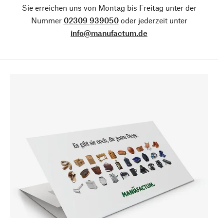
Sie erreichen uns von Montag bis Freitag unter der
Nummer
02309 939050
oder jederzeit unter
info@manufactum.de