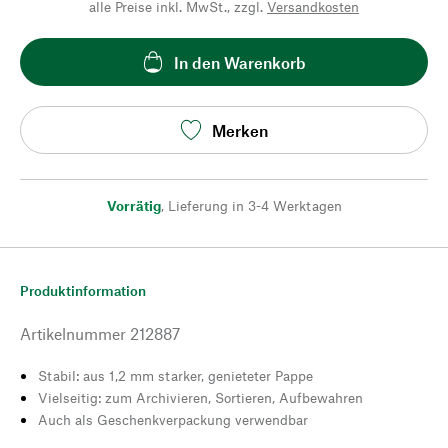
alle Preise inkl. MwSt., zzgl.
Versandkosten
In den Warenkorb
Merken
Vorrätig
,
Lieferung in 3-4 Werktagen
Produktinformation
Artikelnummer
212887
Stabil: aus 1,2 mm starker, genieteter Pappe
Vielseitig: zum Archivieren, Sortieren, Aufbewahren
Auch als Geschenkverpackung verwendbar