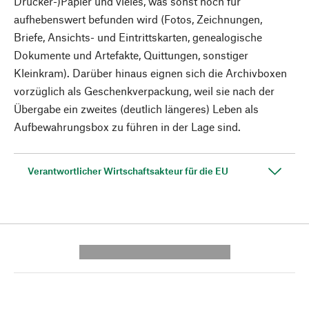
Drucker-)Papier und vieles, was sonst noch für
aufhebenswert befunden wird (Fotos, Zeichnungen,
Briefe, Ansichts- und Eintrittskarten, genealogische
Dokumente und Artefakte, Quittungen, sonstiger
Kleinkram). Darüber hinaus eignen sich die Archivboxen
vorzüglich als Geschenkverpackung, weil sie nach der
Übergabe ein zweites (deutlich längeres) Leben als
Aufbewahrungsbox zu führen in der Lage sind.
Verantwortlicher Wirtschaftsakteur für die EU
---------- --------------