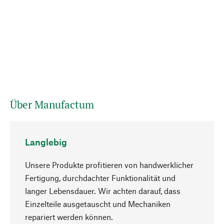
Über Manufactum
Langlebig
Unsere Produkte profitieren von handwerklicher
Fertigung, durchdachter Funktionalität und
langer Lebensdauer. Wir achten darauf, dass
Einzelteile ausgetauscht und Mechaniken
Nach oben
repariert werden können.